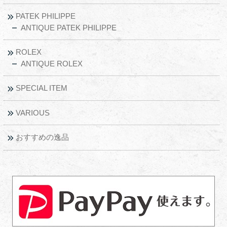
PATEK PHILIPPE
ANTIQUE PATEK PHILIPPE
ROLEX
ANTIQUE ROLEX
SPECIAL ITEM
VARIOUS
おすすめの逸品