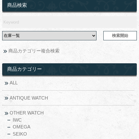
商品検索
商品カテゴリー複合検索
商品カテゴリー
ALL
ANTIQUE WATCH
OTHER WATCH
IWC
OMEGA
SEIKO