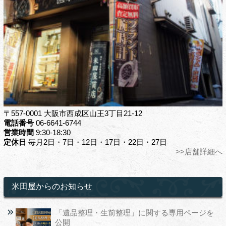
〒557-0001 大阪市西成区山王3丁目21-12
電話番号
06-6641-6744
営業時間
9:30-18:30
定休日
毎月2日・7日・12日・17日・22日・27日
>>店舗詳細へ
米田屋からのお知らせ
「遺品整理・生前整理」に関する専用ページを
公開