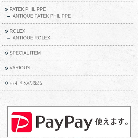
PATEK PHILIPPE
ANTIQUE PATEK PHILIPPE
ROLEX
ANTIQUE ROLEX
SPECIAL ITEM
VARIOUS
おすすめの逸品