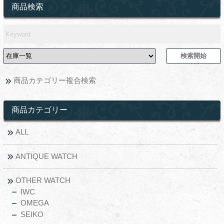
商品検索
商品カテゴリー複合検索
商品カテゴリー
ALL
ANTIQUE WATCH
OTHER WATCH
IWC
OMEGA
SEIKO