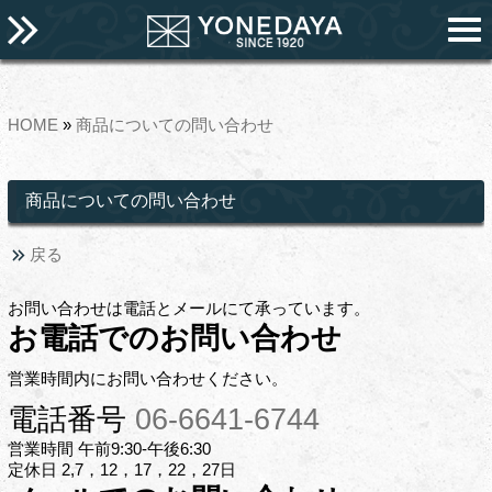
HOME
»
商品についての問い合わせ
商品についての問い合わせ
戻る
お問い合わせは電話とメールにて承っています。
お電話でのお問い合わせ
営業時間内にお問い合わせください。
電話番号
06-6641-6744
営業時間 午前9:30-午後6:30
定休日 2,7，12，17，22，27日