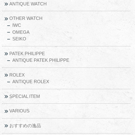
ANTIQUE WATCH
OTHER WATCH
IWC
OMEGA
SEIKO
PATEK PHILIPPE
ANTIQUE PATEK PHILIPPE
ROLEX
ANTIQUE ROLEX
SPECIAL ITEM
VARIOUS
おすすめの逸品