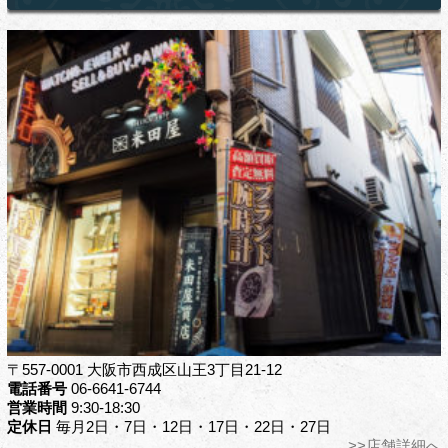
〒557-0001 大阪市西成区山王3丁目21-12
電話番号
06-6641-6744
営業時間
9:30-18:30
定休日
毎月2日・7日・12日・17日・22日・27日
>>店舗詳細へ