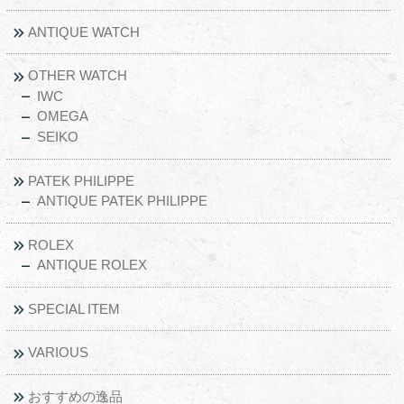
ANTIQUE WATCH
OTHER WATCH
IWC
OMEGA
SEIKO
PATEK PHILIPPE
ANTIQUE PATEK PHILIPPE
ROLEX
ANTIQUE ROLEX
SPECIAL ITEM
VARIOUS
おすすめの逸品