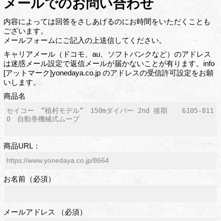
メールでのお問い合わせ
内容によっては回答をさしあげるのにお時間をいただくことも
ございます。
メールフォームにご記入の上送信してください。
キャリアメール（ドコモ、au、ソフトバンクなど）のアドレス
は迷惑メール設定で返信メールが届かないことが有ります。info
[アットマーク]yonedaya.co.jp のアドレスの受信許可設定をお願
いします。
商品名
商品URL：
お名前（必須）
メールアドレス （必須）