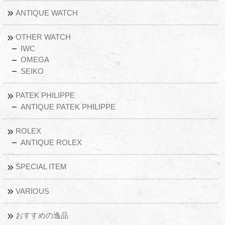
ANTIQUE WATCH
OTHER WATCH
IWC
OMEGA
SEIKO
PATEK PHILIPPE
ANTIQUE PATEK PHILIPPE
ROLEX
ANTIQUE ROLEX
SPECIAL ITEM
VARIOUS
おすすめの逸品