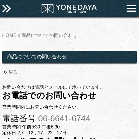
HOME
»
商品についての問い合わせ
商品についての問い合わせ
戻る
お問い合わせは電話とメールにて承っています。
お電話でのお問い合わせ
営業時間内にお問い合わせください。
電話番号
06-6641-6744
営業時間 午前9:30-午後6:30
定休日 2,7，12，17，22，27日