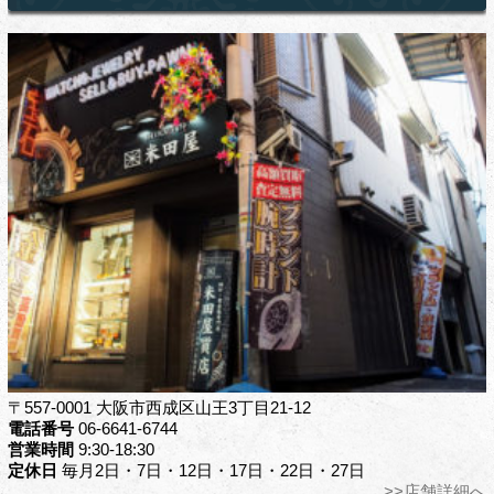
〒557-0001 大阪市西成区山王3丁目21-12
電話番号
06-6641-6744
営業時間
9:30-18:30
定休日
毎月2日・7日・12日・17日・22日・27日
>>店舗詳細へ