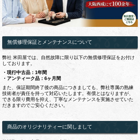
無償修理保証とメンテナンスについて
弊社 米田屋では、自然故障に限り以下の無償修理保証をお付け
しております。
・現行中古品：1年間
・アンティーク品：6ヶ月間
また、保証期間終了後の商品につきましても、弊社専属の熟練
技術者が責任を持って対応いたします。有償とはなりますが、
できる限り費用を抑え、丁寧なメンテナンスを実施させていた
だきますのでご安心ください。
商品のオリジナリティーに関しまして