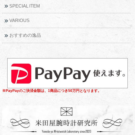
SPECIAL ITEM
VARIOUS
おすすめの逸品
※PayPayのご決済金額は、1商品につき50万円となります。