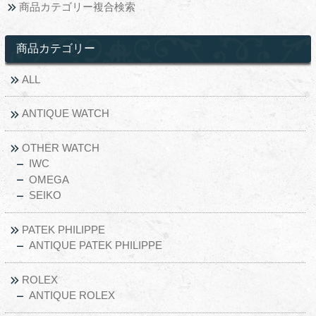
商品カテゴリー複合検索
商品カテゴリー
ALL
ANTIQUE WATCH
OTHER WATCH
IWC
OMEGA
SEIKO
PATEK PHILIPPE
ANTIQUE PATEK PHILIPPE
ROLEX
ANTIQUE ROLEX