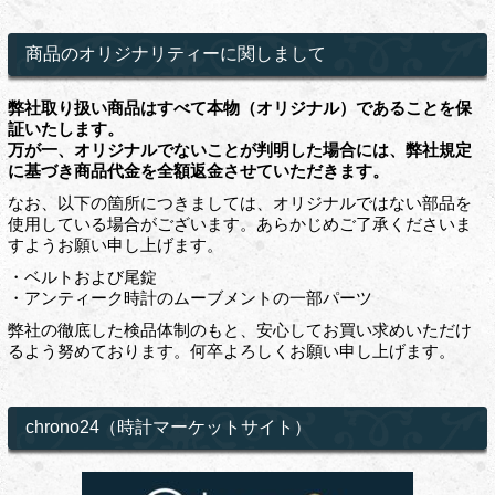
商品のオリジナリティーに関しまして
弊社取り扱い商品はすべて本物（オリジナル）であることを保
証いたします。
万が一、オリジナルでないことが判明した場合には、弊社規定
に基づき商品代金を全額返金させていただきます。
なお、以下の箇所につきましては、オリジナルではない部品を
使用している場合がございます。あらかじめご了承くださいま
すようお願い申し上げます。
・ベルトおよび尾錠
・アンティーク時計のムーブメントの一部パーツ
弊社の徹底した検品体制のもと、安心してお買い求めいただけ
るよう努めております。何卒よろしくお願い申し上げます。
chrono24（時計マーケットサイト）