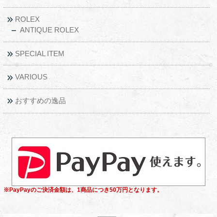
ROLEX
ANTIQUE ROLEX
SPECIAL ITEM
VARIOUS
おすすめの逸品
※PayPayのご決済金額は、1商品につき50万円となります。