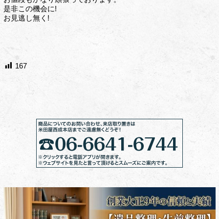
是非この機会に!
お見逃し無く!
167