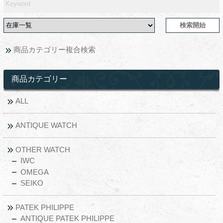
商品カテゴリー複合検索
商品カテゴリー
ALL
ANTIQUE WATCH
OTHER WATCH
IWC
OMEGA
SEIKO
PATEK PHILIPPE
ANTIQUE PATEK PHILIPPE