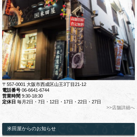
〒557-0001 大阪市西成区山王3丁目21-12
電話番号
06-6641-6744
営業時間
9:30-18:30
定休日
毎月2日・7日・12日・17日・22日・27日
>>店舗詳細へ
米田屋からのお知らせ