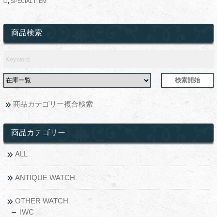
O
,
SPECIAL ITEM
商品検索
商品カテゴリー複合検索
商品カテゴリー
ALL
ANTIQUE WATCH
OTHER WATCH
IWC