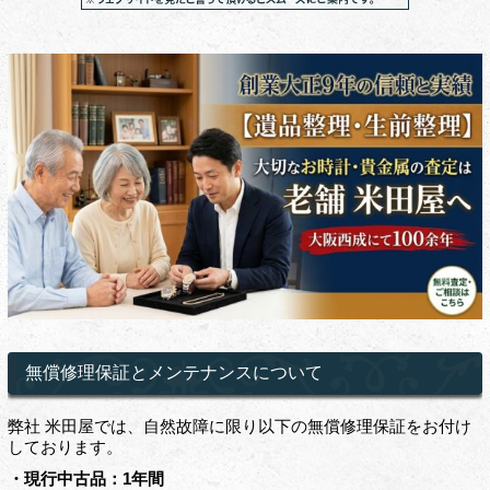
無償修理保証とメンテナンスについて
弊社 米田屋では、自然故障に限り以下の無償修理保証をお付け
しております。
・現行中古品：1年間