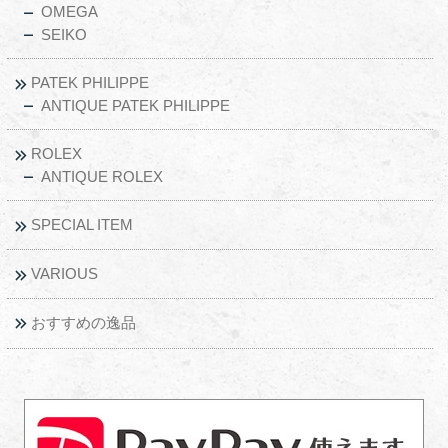
OMEGA
SEIKO
PATEK PHILIPPE
ANTIQUE PATEK PHILIPPE
ROLEX
ANTIQUE ROLEX
SPECIAL ITEM
VARIOUS
おすすめの逸品