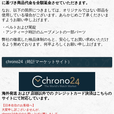
に基づき商品代金を全額返金させていただきます。
なお、以下の箇所につきましては、オリジナルではない部品を
使用している場合がございます。あらかじめご了承くださいま
すようお願い申し上げます。
・ベルトおよび尾錠
・アンティーク時計のムーブメントの一部パーツ
弊社の徹底した検品体制のもと、安心してお買い求めいただけ
るよう努めております。何卒よろしくお願い申し上げます。
chrono24（時計マーケットサイト）
海外発送 および 店頭以外での クレジットカード決済はこちらの
サイトにて対応しています。
【日本在住のお客様へ】
大変申し訳ございませんが、