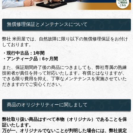
無償修理保証とメンテナンスについて
弊社 米田屋では、自然故障に限り以下の無償修理保証をお付け
しております。
・現行中古品：1年間
・アンティーク品：6ヶ月間
また、保証期間終了後の商品につきましても、弊社専属の熟練
技術者が責任を持って対応いたします。有償とはなりますが、
できる限り費用を抑え、丁寧なメンテナンスを実施させていた
だきますのでご安心ください。
商品のオリジナリティーに関しまして
弊社取り扱い商品はすべて本物（オリジナル）であることを保
証いたします。
万が一、オリジナルでないことが判明した場合には、弊社規定