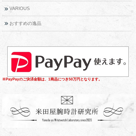
VARIOUS
おすすめの逸品
※PayPayのご決済金額は、1商品につき50万円となります。