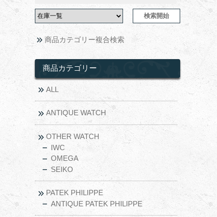
商品カテゴリー複合検索
商品カテゴリー
ALL
ANTIQUE WATCH
OTHER WATCH
IWC
OMEGA
SEIKO
PATEK PHILIPPE
ANTIQUE PATEK PHILIPPE