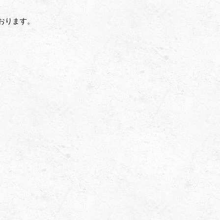
おります。