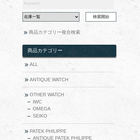
商品カテゴリー複合検索
商品カテゴリー
ALL
ANTIQUE WATCH
OTHER WATCH
IWC
OMEGA
SEIKO
PATEK PHILIPPE
ANTIQUE PATEK PHILIPPE