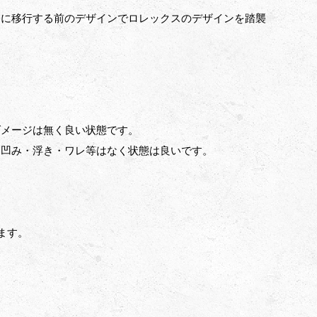
ンに移行する前のデザインでロレックスのデザインを踏襲
ダメージは無く良い状態です。
な凹み・浮き・ワレ等はなく状態は良いです。
ます。