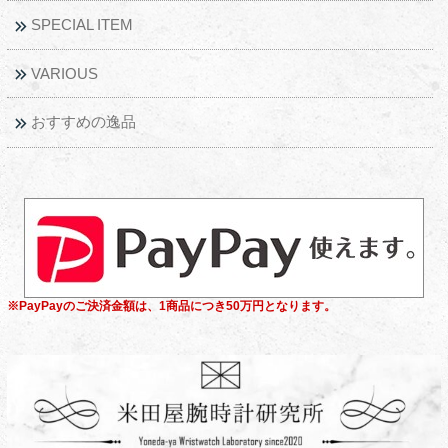
SPECIAL ITEM
VARIOUS
おすすめの逸品
※PayPayのご決済金額は、1商品につき50万円となります。