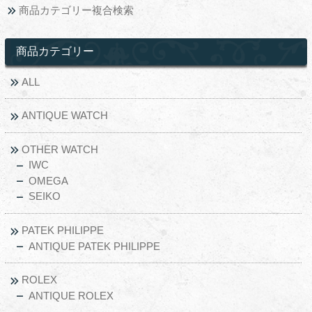
商品カテゴリー複合検索
商品カテゴリー
ALL
ANTIQUE WATCH
OTHER WATCH
IWC
OMEGA
SEIKO
PATEK PHILIPPE
ANTIQUE PATEK PHILIPPE
ROLEX
ANTIQUE ROLEX