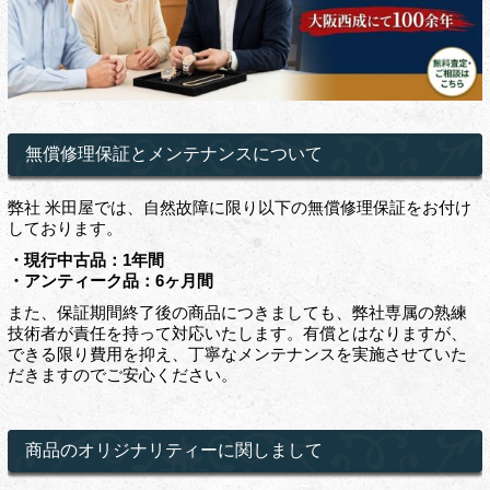
無償修理保証とメンテナンスについて
弊社 米田屋では、自然故障に限り以下の無償修理保証をお付け
しております。
・現行中古品：1年間
・アンティーク品：6ヶ月間
また、保証期間終了後の商品につきましても、弊社専属の熟練
技術者が責任を持って対応いたします。有償とはなりますが、
できる限り費用を抑え、丁寧なメンテナンスを実施させていた
だきますのでご安心ください。
商品のオリジナリティーに関しまして