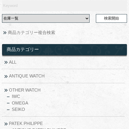
商品カテゴリー複合検索
商品カテゴリー
ALL
ANTIQUE WATCH
OTHER WATCH
IWC
OMEGA
SEIKO
PATEK PHILIPPE