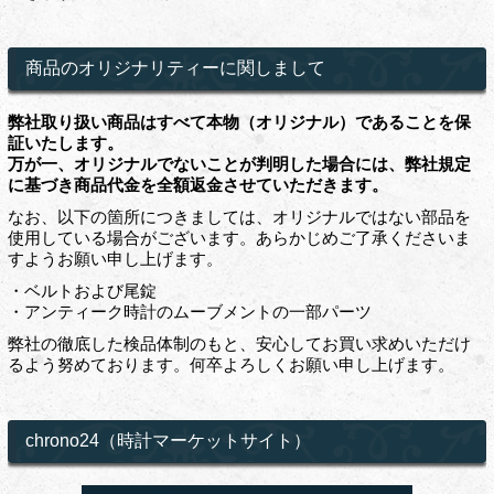
商品のオリジナリティーに関しまして
弊社取り扱い商品はすべて本物（オリジナル）であることを保
証いたします。
万が一、オリジナルでないことが判明した場合には、弊社規定
に基づき商品代金を全額返金させていただきます。
なお、以下の箇所につきましては、オリジナルではない部品を
使用している場合がございます。あらかじめご了承くださいま
すようお願い申し上げます。
・ベルトおよび尾錠
・アンティーク時計のムーブメントの一部パーツ
弊社の徹底した検品体制のもと、安心してお買い求めいただけ
るよう努めております。何卒よろしくお願い申し上げます。
chrono24（時計マーケットサイト）