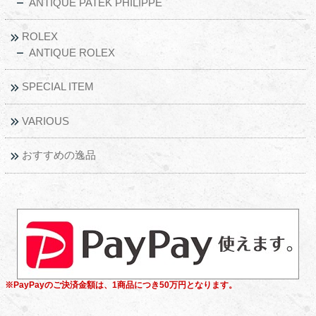
ANTIQUE PATEK PHILIPPE
ROLEX
ANTIQUE ROLEX
SPECIAL ITEM
VARIOUS
おすすめの逸品
※PayPayのご決済金額は、1商品につき50万円となります。