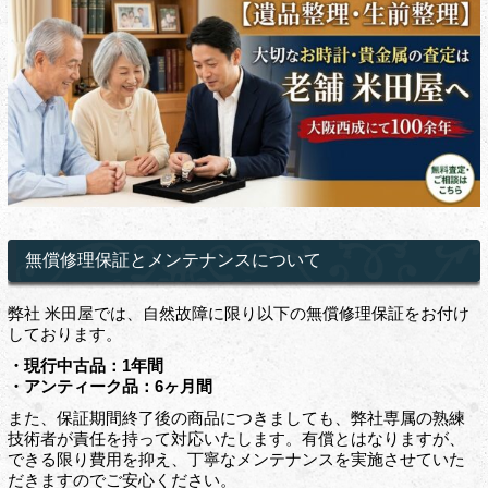
無償修理保証とメンテナンスについて
弊社 米田屋では、自然故障に限り以下の無償修理保証をお付け
しております。
・現行中古品：1年間
・アンティーク品：6ヶ月間
また、保証期間終了後の商品につきましても、弊社専属の熟練
技術者が責任を持って対応いたします。有償とはなりますが、
できる限り費用を抑え、丁寧なメンテナンスを実施させていた
だきますのでご安心ください。