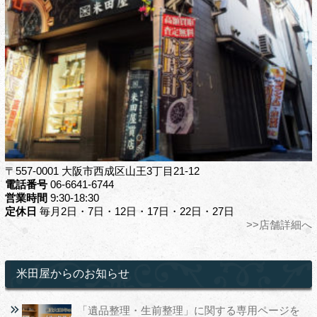
〒557-0001 大阪市西成区山王3丁目21-12
電話番号
06-6641-6744
営業時間
9:30-18:30
定休日
毎月2日・7日・12日・17日・22日・27日
>>店舗詳細へ
米田屋からのお知らせ
「遺品整理・生前整理」に関する専用ページを