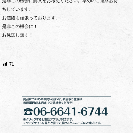
是非この機会に購入をお考えください。早めのご連絡お待
ちしています。
お値段も頑張っております。
是非この機会に！
お見逃し無く！
71