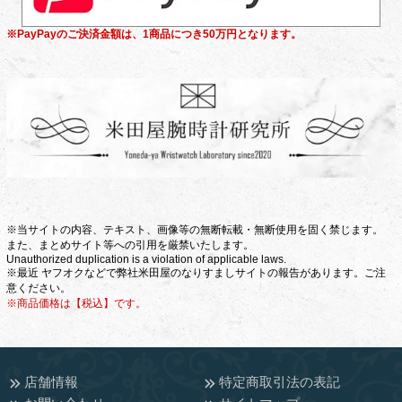
※PayPayのご決済金額は、1商品につき50万円となります。
※当サイトの内容、テキスト、画像等の無断転載・無断使用を固く禁じます。
また、まとめサイト等への引用を厳禁いたします。
Unauthorized duplication is a violation of applicable laws.
※最近 ヤフオクなどで弊社米田屋のなりすましサイトの報告があります。ご注
意ください。
※商品価格は【税込】です。
店舗情報
特定商取引法の表記