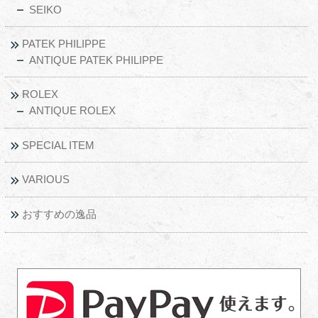
SEIKO
PATEK PHILIPPE
ANTIQUE PATEK PHILIPPE
ROLEX
ANTIQUE ROLEX
SPECIAL ITEM
VARIOUS
おすすめの逸品