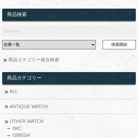
商品検索
商品カテゴリー複合検索
商品カテゴリー
ALL
ANTIQUE WATCH
OTHER WATCH
IWC
OMEGA