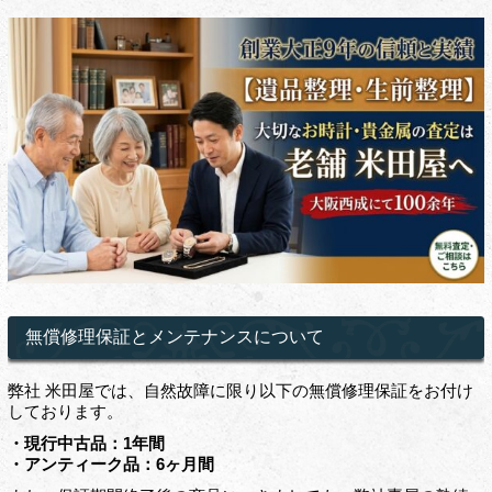
無償修理保証とメンテナンスについて
弊社 米田屋では、自然故障に限り以下の無償修理保証をお付け
しております。
・現行中古品：1年間
・アンティーク品：6ヶ月間