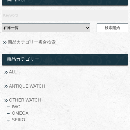
商品カテゴリー複合検索
商品カテゴリー
ALL
ANTIQUE WATCH
OTHER WATCH
IWC
OMEGA
SEIKO