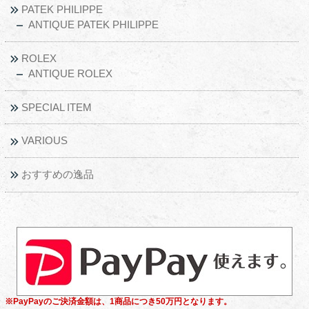
PATEK PHILIPPE
ANTIQUE PATEK PHILIPPE
ROLEX
ANTIQUE ROLEX
SPECIAL ITEM
VARIOUS
おすすめの逸品
※PayPayのご決済金額は、1商品につき50万円となります。