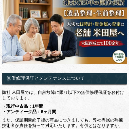
無償修理保証とメンテナンスについて
弊社 米田屋では、自然故障に限り以下の無償修理保証をお付け
しております。
・現行中古品：1年間
・アンティーク品：6ヶ月間
また、保証期間終了後の商品につきましても、弊社専属の熟練
技術者が責任を持って対応いたします。有償とはなりますが、