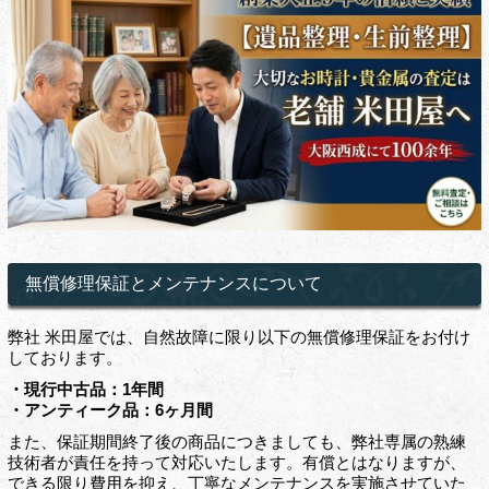
無償修理保証とメンテナンスについて
弊社 米田屋では、自然故障に限り以下の無償修理保証をお付け
しております。
・現行中古品：1年間
・アンティーク品：6ヶ月間
また、保証期間終了後の商品につきましても、弊社専属の熟練
技術者が責任を持って対応いたします。有償とはなりますが、
できる限り費用を抑え、丁寧なメンテナンスを実施させていた