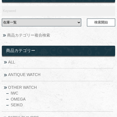
商品カテゴリー複合検索
商品カテゴリー
ALL
ANTIQUE WATCH
OTHER WATCH
IWC
OMEGA
SEIKO