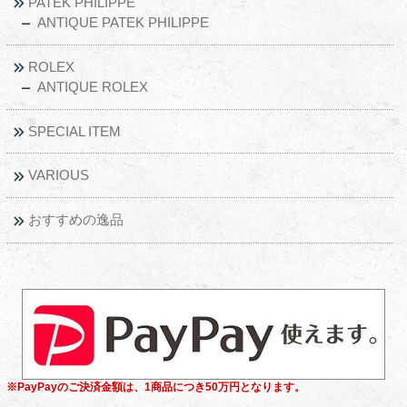
PATEK PHILIPPE
ANTIQUE PATEK PHILIPPE
ROLEX
ANTIQUE ROLEX
SPECIAL ITEM
VARIOUS
おすすめの逸品
※PayPayのご決済金額は、1商品につき50万円となります。