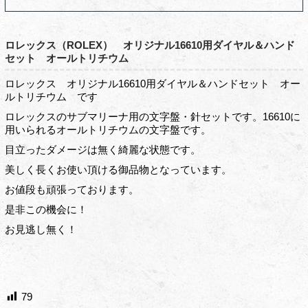
ロレックス（ROLEX） オリジナル16610用ダイヤル＆ハンド
セット オールトリチウム
ロレックス オリジナル16610用ダイヤル＆ハンドセット オー
ルトリチウム です
ロレックスのサブマリーナ用の文字盤・針セットです。16610に
用いられるオールトリチウムの文字盤です。
目立ったダメージは無く綺麗な状態です。
美しく長くお使い頂ける御品物となっています。
お値段も頑張っております。
是非この機会に！
お見逃し無く！
79