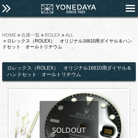
HOME
»
在庫一覧
»
ROLEX
»
ALL
» ロレックス（ROLEX） オリジナル16610用ダイヤル＆ハン
ドセット オールトリチウム
ロレックス（ROLEX） オリジナル16610用ダイヤル＆
ハンドセット オールトリチウム