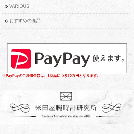
VARIOUS
おすすめの逸品
※PayPayのご決済金額は、1商品につき50万円となります。