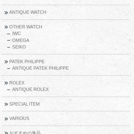
ANTIQUE WATCH
OTHER WATCH
IWC
OMEGA
SEIKO
PATEK PHILIPPE
ANTIQUE PATEK PHILIPPE
ROLEX
ANTIQUE ROLEX
SPECIAL ITEM
VARIOUS
おすすめの逸品