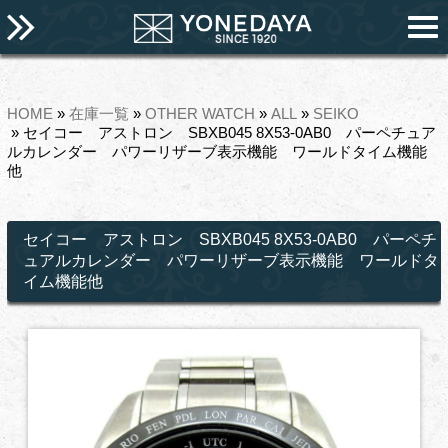
HOME
»
在庫一覧
»
OTHER WATCH
»
ALL
»
SEIKO
» セイコー アストロン SBXB045 8X53-0AB0 パーペチュア
ルカレンダー パワーリザーブ表示機能 ワールドタイム機能
他
セイコー アストロン SBXB045 8X53-0AB0 パーペチ
ュアルカレンダー パワーリザーブ表示機能 ワールドタ
イム機能他