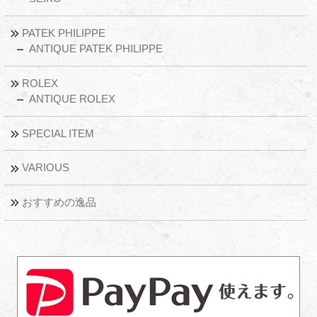
PATEK PHILIPPE
ANTIQUE PATEK PHILIPPE
ROLEX
ANTIQUE ROLEX
SPECIAL ITEM
VARIOUS
おすすめの逸品