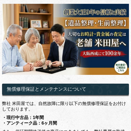
無償修理保証とメンテナンスについて
弊社 米田屋では、自然故障に限り以下の無償修理保証をお付け
しております。
・現行中古品：1年間
・アンティーク品：6ヶ月間