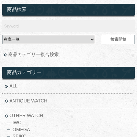
商品検索
商品カテゴリー複合検索
商品カテゴリー
ALL
ANTIQUE WATCH
OTHER WATCH
IWC
OMEGA
SEIKO