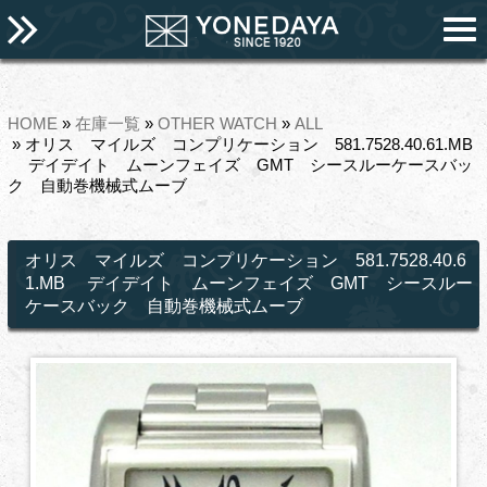
HOME
»
在庫一覧
»
OTHER WATCH
»
ALL
» オリス マイルズ コンプリケーション 581.7528.40.61.MB
デイデイト ムーンフェイズ GMT シースルーケースバッ
ク 自動巻機械式ムーブ
オリス マイルズ コンプリケーション 581.7528.40.6
1.MB デイデイト ムーンフェイズ GMT シースルー
ケースバック 自動巻機械式ムーブ