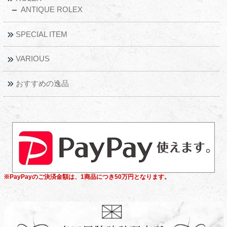
ANTIQUE ROLEX
SPECIAL ITEM
VARIOUS
おすすめの逸品
※PayPayのご決済金額は、1商品につき50万円となります。