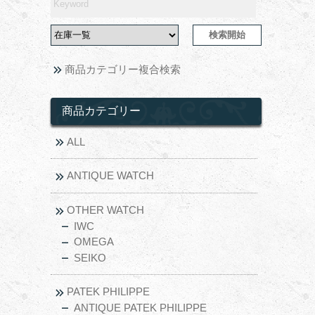
商品カテゴリー複合検索
商品カテゴリー
ALL
ANTIQUE WATCH
OTHER WATCH
IWC
OMEGA
SEIKO
PATEK PHILIPPE
ANTIQUE PATEK PHILIPPE