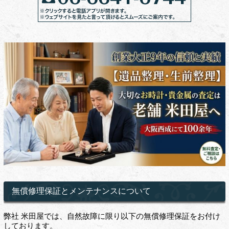
無償修理保証とメンテナンスについて
弊社 米田屋では、自然故障に限り以下の無償修理保証をお付け
しております。