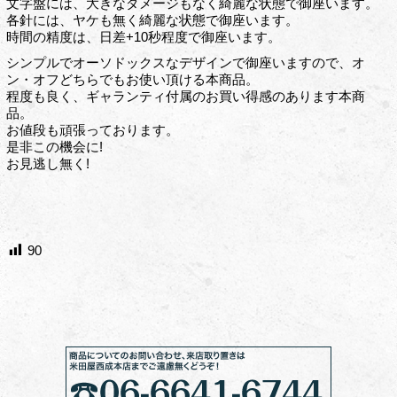
文字盤には、大きなダメージもなく綺麗な状態で御座います。
各針には、ヤケも無く綺麗な状態で御座います。
時間の精度は、日差+10秒程度で御座います。
シンプルでオーソドックスなデザインで御座いますので、オ
ン・オフどちらでもお使い頂ける本商品。
程度も良く、ギャランティ付属のお買い得感のあります本商
品。
お値段も頑張っております。
是非この機会に!
お見逃し無く!
90