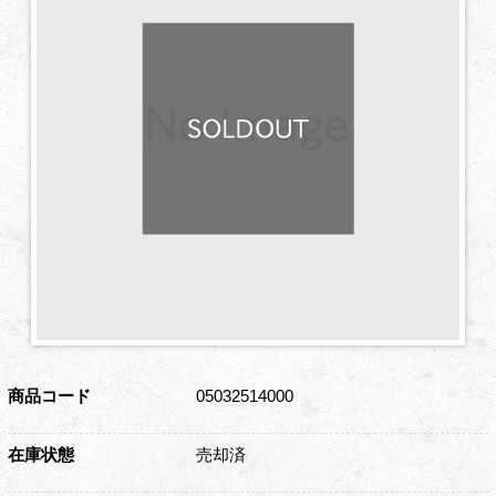
商品コード
05032514000
在庫状態
売却済