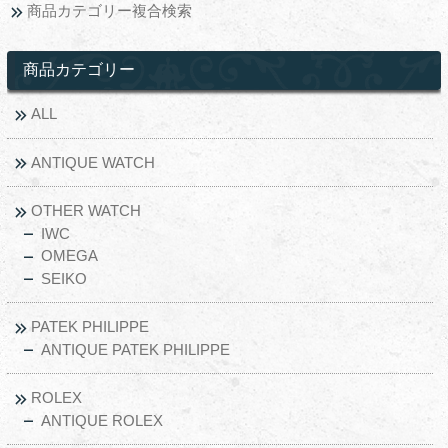
商品カテゴリー複合検索
商品カテゴリー
ALL
ANTIQUE WATCH
OTHER WATCH
IWC
OMEGA
SEIKO
PATEK PHILIPPE
ANTIQUE PATEK PHILIPPE
ROLEX
ANTIQUE ROLEX