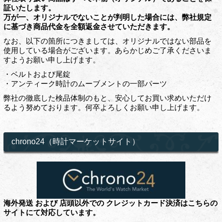
証いたします。
万が一、オリジナルでないことが判明した場合には、弊社規定
に基づき商品代金を全額返金させていただきます。
なお、以下の箇所につきましては、オリジナルではない部品を
使用している場合がございます。あらかじめご了承くださいま
すようお願い申し上げます。
・ベルトおよび尾錠
・アンティーク時計のムーブメントの一部パーツ
弊社の徹底した検品体制のもと、安心してお買い求めいただけ
るよう努めております。何卒よろしくお願い申し上げます。
chrono24（時計マーケットサイト）
海外発送 および 店頭以外での クレジットカード決済はこちらの
サイトにて対応しています。