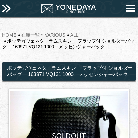
HOME
»
在庫一覧
»
VARIOUS
»
ALL
» ボッテガヴェネタ ラムスキン フラップ付 ショルダーバッ
グ 163971 VQ131 1000 メッセンジャーバック
ボッテガヴェネタ ラムスキン フラップ付 ショルダー
バッグ 163971 VQ131 1000 メッセンジャーバック