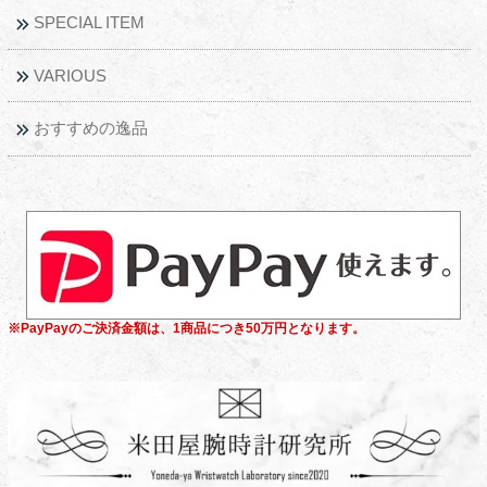
SPECIAL ITEM
VARIOUS
おすすめの逸品
※PayPayのご決済金額は、1商品につき50万円となります。