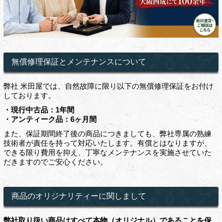
無償修理保証とメンテナンスについて
弊社 米田屋では、自然故障に限り以下の無償修理保証をお付け
しております。
・現行中古品：1年間
・アンティーク品：6ヶ月間
また、保証期間終了後の商品につきましても、弊社専属の熟練
技術者が責任を持って対応いたします。有償とはなりますが、
できる限り費用を抑え、丁寧なメンテナンスを実施させていた
だきますのでご安心ください。
商品のオリジナリティーに関しまして
弊社取り扱い商品はすべて本物（オリジナル）であることを保