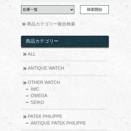
商品カテゴリー複合検索
商品カテゴリー
ALL
ANTIQUE WATCH
OTHER WATCH
IWC
OMEGA
SEIKO
PATEK PHILIPPE
ANTIQUE PATEK PHILIPPE