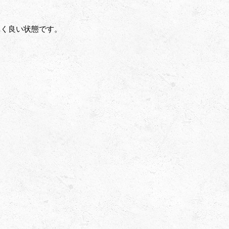
無く良い状態です。