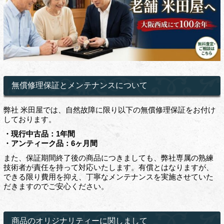
無償修理保証とメンテナンスについて
弊社 米田屋では、自然故障に限り以下の無償修理保証をお付け
しております。
・現行中古品：1年間
・アンティーク品：6ヶ月間
また、保証期間終了後の商品につきましても、弊社専属の熟練
技術者が責任を持って対応いたします。有償とはなりますが、
できる限り費用を抑え、丁寧なメンテナンスを実施させていた
だきますのでご安心ください。
商品のオリジナリティーに関しまして