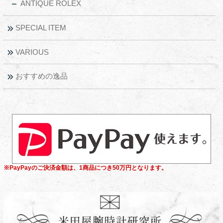
ANTIQUE ROLEX
SPECIAL ITEM
VARIOUS
おすすめの逸品
※PayPayのご決済金額は、1商品につき50万円となります。