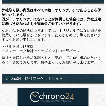
弊社取り扱い商品はすべて本物（オリジナル）であることを保
証いたします。
万が一、オリジナルでないことが判明した場合には、弊社規定
に基づき商品代金を全額返金させていただきます。
なお、以下の箇所につきましては、オリジナルではない部品を
使用している場合がございます。あらかじめご了承くださいま
すようお願い申し上げます。
・ベルトおよび尾錠
・アンティーク時計のムーブメントの一部パーツ
弊社の徹底した検品体制のもと、安心してお買い求めいただけ
るよう努めております。何卒よろしくお願い申し上げます。
chrono24（時計マーケットサイト）