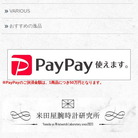
VARIOUS
おすすめの逸品
※PayPayのご決済金額は、1商品につき50万円となります。