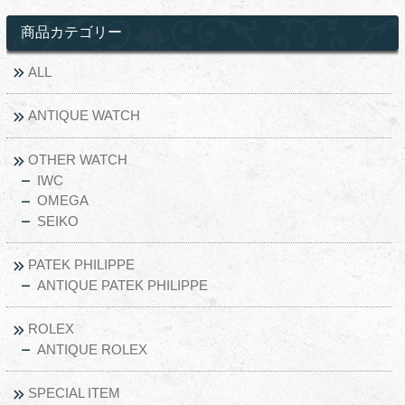
商品カテゴリー
ALL
ANTIQUE WATCH
OTHER WATCH
IWC
OMEGA
SEIKO
PATEK PHILIPPE
ANTIQUE PATEK PHILIPPE
ROLEX
ANTIQUE ROLEX
SPECIAL ITEM