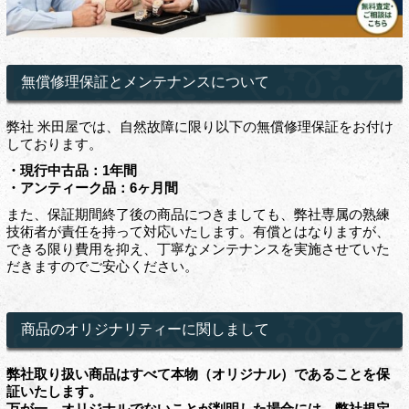
無償修理保証とメンテナンスについて
弊社 米田屋では、自然故障に限り以下の無償修理保証をお付け
しております。
・現行中古品：1年間
・アンティーク品：6ヶ月間
また、保証期間終了後の商品につきましても、弊社専属の熟練
技術者が責任を持って対応いたします。有償とはなりますが、
できる限り費用を抑え、丁寧なメンテナンスを実施させていた
だきますのでご安心ください。
商品のオリジナリティーに関しまして
弊社取り扱い商品はすべて本物（オリジナル）であることを保
証いたします。
万が一、オリジナルでないことが判明した場合には、弊社規定