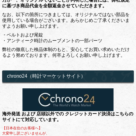
に基づき商品代金を全額返金させていただきます。
なお、以下の箇所につきましては、オリジナルではない部品を
使用している場合がございます。あらかじめご了承くださいま
すようお願い申し上げます。
・ベルトおよび尾錠
・アンティーク時計のムーブメントの一部パーツ
弊社の徹底した検品体制のもと、安心してお買い求めいただけ
るよう努めております。何卒よろしくお願い申し上げます。
chrono24（時計マーケットサイト）
海外発送 および 店頭以外での クレジットカード決済はこちらの
サイトにて対応しています。
【日本在住のお客様へ】
大変申し訳ございませんが、