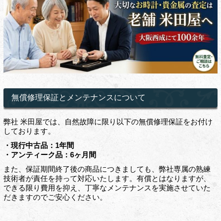
無償修理保証とメンテナンスについて
弊社 米田屋では、自然故障に限り以下の無償修理保証をお付け
しております。
・現行中古品：1年間
・アンティーク品：6ヶ月間
また、保証期間終了後の商品につきましても、弊社専属の熟練
技術者が責任を持って対応いたします。有償とはなりますが、
できる限り費用を抑え、丁寧なメンテナンスを実施させていた
だきますのでご安心ください。