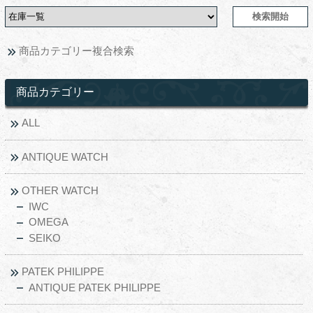
商品カテゴリー複合検索
商品カテゴリー
ALL
ANTIQUE WATCH
OTHER WATCH
IWC
OMEGA
SEIKO
PATEK PHILIPPE
ANTIQUE PATEK PHILIPPE