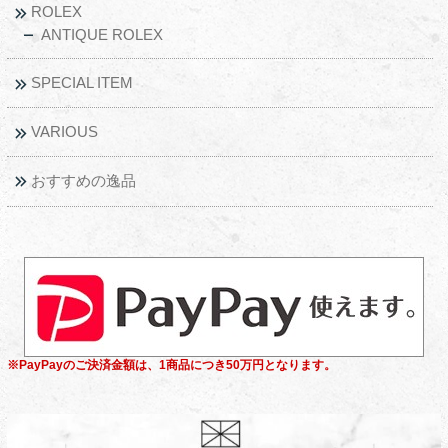
ROLEX
ANTIQUE ROLEX
SPECIAL ITEM
VARIOUS
おすすめの逸品
※PayPayのご決済金額は、1商品につき50万円となります。