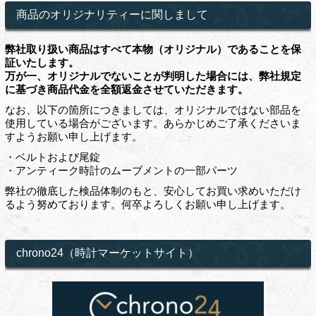
商品のオリジナリティーに関しまして
弊社取り扱い商品はすべて本物（オリジナル）であることを保
証いたします。
万が一、オリジナルでないことが判明した場合には、弊社規定
に基づき商品代金を全額返金させていただきます。
なお、以下の箇所につきましては、オリジナルではない部品を
使用している場合がございます。あらかじめご了承くださいま
すようお願い申し上げます。
・ベルトおよび尾錠
・アンティーク時計のムーブメントの一部パーツ
弊社の徹底した検品体制のもと、安心してお買い求めいただけ
るよう努めております。何卒よろしくお願い申し上げます。
chrono24（時計マーケットサイト）