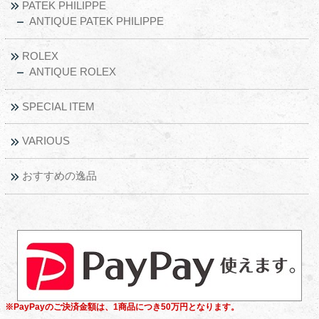
PATEK PHILIPPE
ANTIQUE PATEK PHILIPPE
ROLEX
ANTIQUE ROLEX
SPECIAL ITEM
VARIOUS
おすすめの逸品
※PayPayのご決済金額は、1商品につき50万円となります。