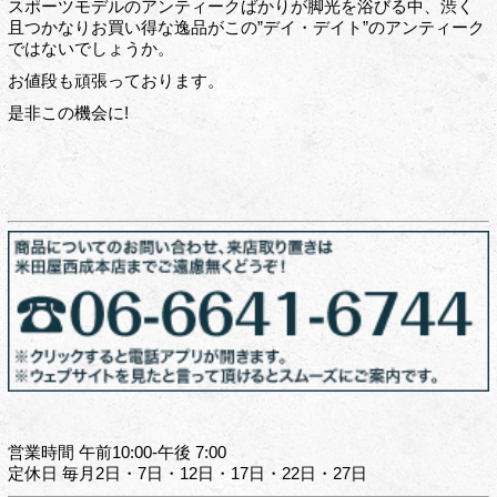
スポーツモデルのアンティークばかりが脚光を浴びる中、渋く
且つかなりお買い得な逸品がこの”デイ・デイト”のアンティーク
ではないでしょうか。
お値段も頑張っております。
是非この機会に!
営業時間 午前10:00-午後 7:00
定休日 毎月2日・7日・12日・17日・22日・27日