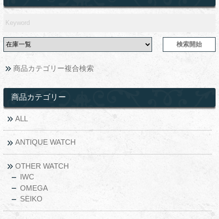
商品カテゴリー複合検索
商品カテゴリー
ALL
ANTIQUE WATCH
OTHER WATCH
IWC
OMEGA
SEIKO