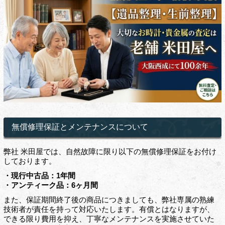
無償修理保証とメンテナンスについて
弊社 米田屋では、自然故障に限り以下の無償修理保証をお付け
しております。
・現行中古品：1年間
・アンティーク品：6ヶ月間
また、保証期間終了後の商品につきましても、弊社専属の熟練
技術者が責任を持って対応いたします。有償とはなりますが、
できる限り費用を抑え、丁寧なメンテナンスを実施させていた