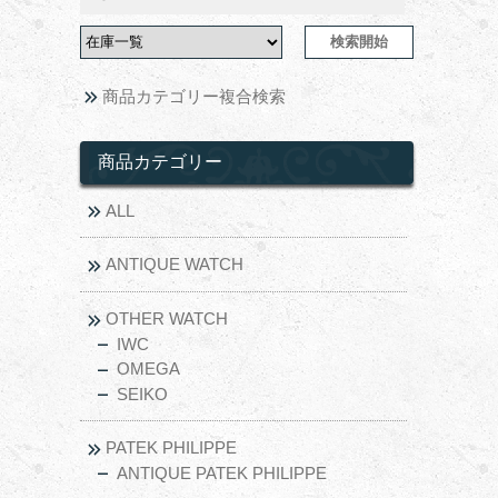
商品カテゴリー複合検索
商品カテゴリー
ALL
ANTIQUE WATCH
OTHER WATCH
IWC
OMEGA
SEIKO
PATEK PHILIPPE
ANTIQUE PATEK PHILIPPE