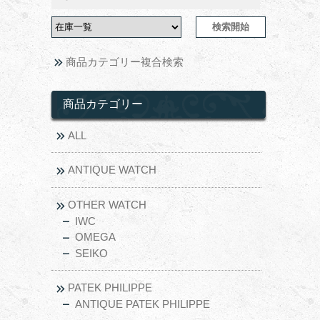
商品カテゴリー複合検索
商品カテゴリー
ALL
ANTIQUE WATCH
OTHER WATCH
IWC
OMEGA
SEIKO
PATEK PHILIPPE
ANTIQUE PATEK PHILIPPE