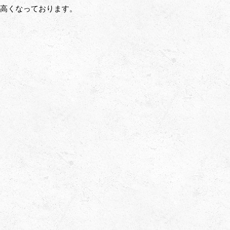
に高くなっております。