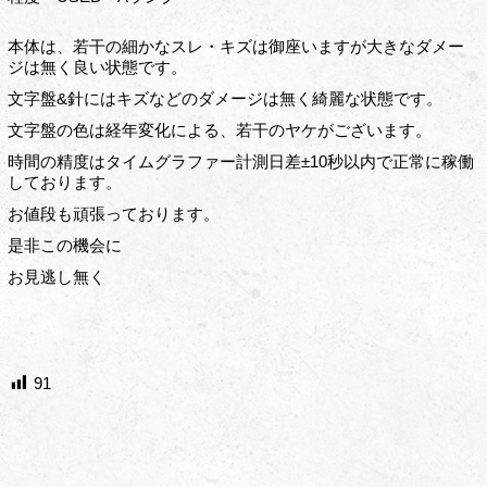
本体は、若干の細かなスレ・キズは御座いますが大きなダメー
ジは無く良い状態です。
文字盤&針にはキズなどのダメージは無く綺麗な状態です。
文字盤の色は経年変化による、若干のヤケがございます。
時間の精度はタイムグラファー計測日差±10秒以内で正常に稼働
しております。
お値段も頑張っております。
是非この機会に
お見逃し無く
91