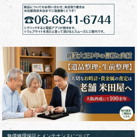
無償修理保証とメンテナンスについて