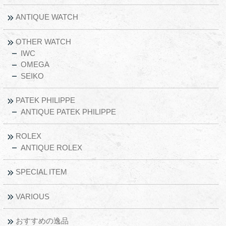
ANTIQUE WATCH
OTHER WATCH
IWC
OMEGA
SEIKO
PATEK PHILIPPE
ANTIQUE PATEK PHILIPPE
ROLEX
ANTIQUE ROLEX
SPECIAL ITEM
VARIOUS
おすすめの逸品