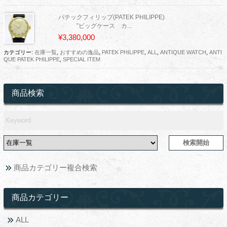
パテックフィリップ(PATEK PHILIPPE)
”ビッグケース カ...
¥3,380,000
カテゴリー:
在庫一覧
,
おすすめの逸品
,
PATEK PHILIPPE
,
ALL
,
ANTIQUE WATCH
,
ANTI
QUE PATEK PHILIPPE
,
SPECIAL ITEM
商品検索
商品カテゴリー複合検索
商品カテゴリー
ALL