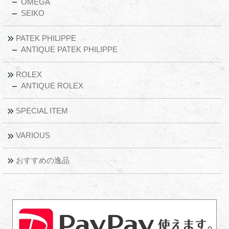
OMEGA
SEIKO
PATEK PHILIPPE
ANTIQUE PATEK PHILIPPE
ROLEX
ANTIQUE ROLEX
SPECIAL ITEM
VARIOUS
おすすめの逸品