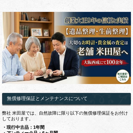
無償修理保証とメンテナンスについて
弊社 米田屋では、自然故障に限り以下の無償修理保証をお付け
しております。
・現行中古品：1年間
・アンティーク品：6ヶ月間