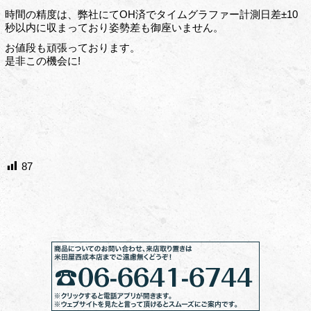
時間の精度は、弊社にてOH済でタイムグラファー計測日差±10
秒以内に収まっており姿勢差も御座いません。
お値段も頑張っております。
是非この機会に!
87