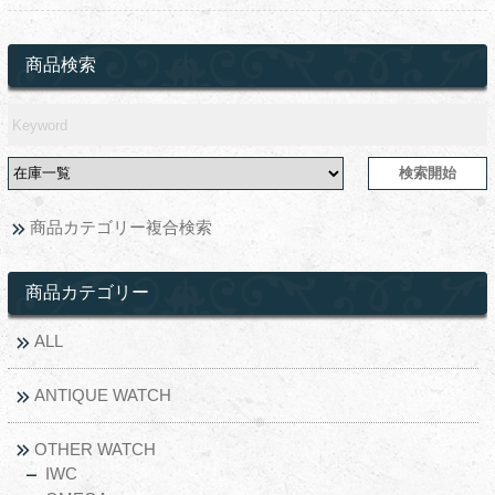
商品検索
商品カテゴリー複合検索
商品カテゴリー
ALL
ANTIQUE WATCH
OTHER WATCH
IWC