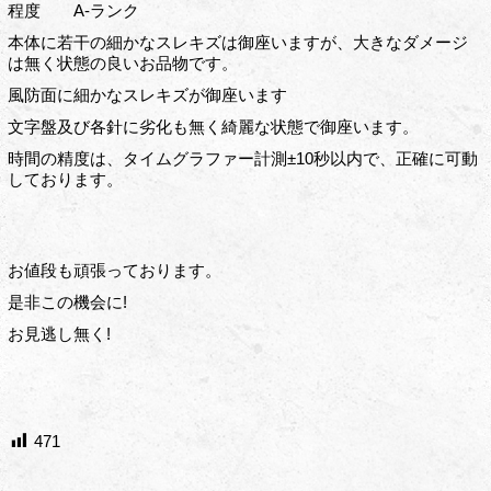
程度 A-ランク
本体に若干の細かなスレキズは御座いますが、大きなダメージ
は無く状態の良いお品物です。
風防面に細かなスレキズが御座います
文字盤及び各針に劣化も無く綺麗な状態で御座います。
時間の精度は、タイムグラファー計測±10秒以内で、正確に可動
しております。
お値段も頑張っております。
是非この機会に!
お見逃し無く!
471