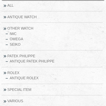
ALL
ANTIQUE WATCH
OTHER WATCH
IWC
OMEGA
SEIKO
PATEK PHILIPPE
ANTIQUE PATEK PHILIPPE
ROLEX
ANTIQUE ROLEX
SPECIAL ITEM
VARIOUS