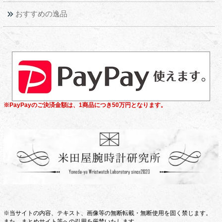
おすすめの逸品
※PayPayのご決済金額は、1商品につき50万円となります。
※当サイトの内容、テキスト、画像等の無断転載・無断使用を固く禁じます。
また、まとめサイト等への引用を厳禁いたします。