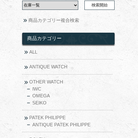
商品カテゴリー複合検索
商品カテゴリー
ALL
ANTIQUE WATCH
OTHER WATCH
IWC
OMEGA
SEIKO
PATEK PHILIPPE
ANTIQUE PATEK PHILIPPE