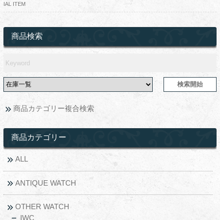
IAL ITEM
商品検索
商品カテゴリー複合検索
商品カテゴリー
ALL
ANTIQUE WATCH
OTHER WATCH
IWC