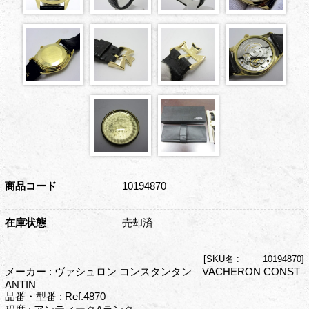
商品コード
10194870
在庫状態
売却済
[
SKU名 :
10194870]
メーカー : ヴァシュロン コンスタンタン VACHERON CONST
ANTIN
品番・型番 : Ref.4870