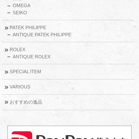
OMEGA
SEIKO
PATEK PHILIPPE
ANTIQUE PATEK PHILIPPE
ROLEX
ANTIQUE ROLEX
SPECIAL ITEM
VARIOUS
おすすめの逸品