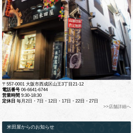
〒557-0001 大阪市西成区山王3丁目21-12
電話番号
06-6641-6744
営業時間
9:30-18:30
定休日
毎月2日・7日・12日・17日・22日・27日
>>店舗詳細へ
米田屋からのお知らせ