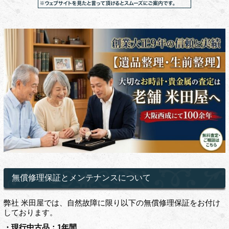
無償修理保証とメンテナンスについて
弊社 米田屋では、自然故障に限り以下の無償修理保証をお付け
しております。
・現行中古品：1年間