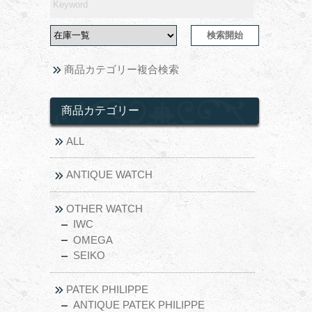
商品カテゴリー複合検索
商品カテゴリー
ALL
ANTIQUE WATCH
OTHER WATCH
IWC
OMEGA
SEIKO
PATEK PHILIPPE
ANTIQUE PATEK PHILIPPE