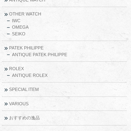
OTHER WATCH
IWC
OMEGA
SEIKO
PATEK PHILIPPE
ANTIQUE PATEK PHILIPPE
ROLEX
ANTIQUE ROLEX
SPECIAL ITEM
VARIOUS
おすすめの逸品