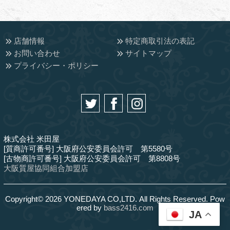
店舗情報
特定商取引法の表記
お問い合わせ
サイトマップ
プライバシー・ポリシー
株式会社 米田屋
[質商許可番号] 大阪府公安委員会許可 第5580号
[古物商許可番号] 大阪府公安委員会許可 第8808号
大阪質屋協同組合加盟店
Copyright© 2026 YONEDAYA CO,LTD. All Rights Reserved. Pow
ered by
bass2416.com
JA