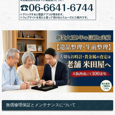
無償修理保証とメンテナンスについて