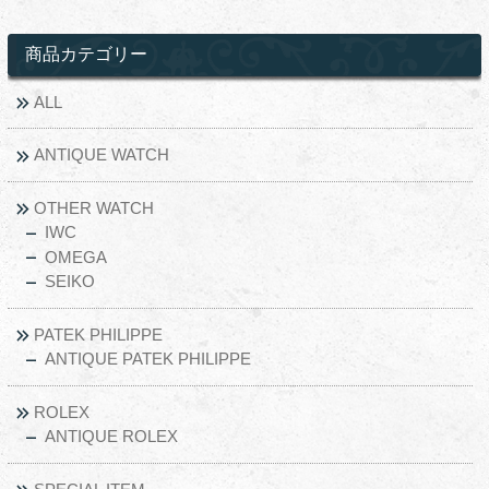
商品カテゴリー
ALL
ANTIQUE WATCH
OTHER WATCH
IWC
OMEGA
SEIKO
PATEK PHILIPPE
ANTIQUE PATEK PHILIPPE
ROLEX
ANTIQUE ROLEX