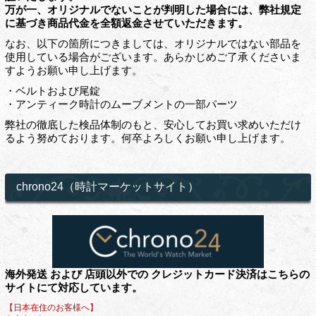
万が一、オリジナルでないことが判明した場合には、弊社規定
に基づき商品代金を全額返金させていただきます。
なお、以下の箇所につきましては、オリジナルではない部品を
使用している場合がございます。あらかじめご了承くださいま
すようお願い申し上げます。
・ベルトおよび尾錠
・アンティーク時計のムーブメントの一部パーツ
弊社の徹底した検品体制のもと、安心してお買い求めいただけ
るよう努めております。何卒よろしくお願い申し上げます。
chrono24（時計マーケットサイト）
海外発送 および 店頭以外での クレジットカード決済はこちらの
サイトにて対応しています。
【日本在住のお客様へ】