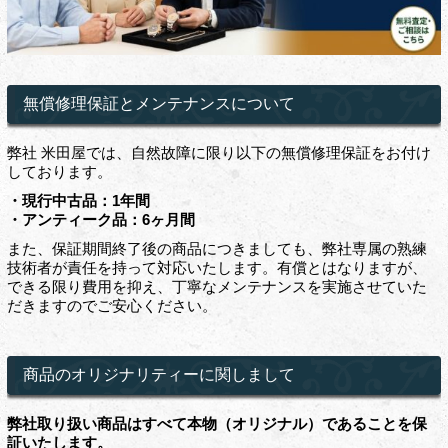
無償修理保証とメンテナンスについて
弊社 米田屋では、自然故障に限り以下の無償修理保証をお付け
しております。
・現行中古品：1年間
・アンティーク品：6ヶ月間
また、保証期間終了後の商品につきましても、弊社専属の熟練
技術者が責任を持って対応いたします。有償とはなりますが、
できる限り費用を抑え、丁寧なメンテナンスを実施させていた
だきますのでご安心ください。
商品のオリジナリティーに関しまして
弊社取り扱い商品はすべて本物（オリジナル）であることを保
証いたします。