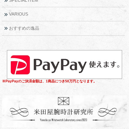
SPECIAL ITEM
VARIOUS
おすすめの逸品
※PayPayのご決済金額は、1商品につき50万円となります。