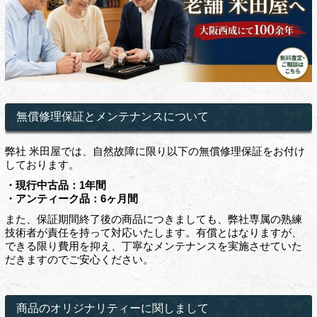
無償修理保証とメンテナンスについて
弊社 米田屋では、自然故障に限り以下の無償修理保証をお付け
しております。
・現行中古品：1年間
・アンティーク品：6ヶ月間
また、保証期間終了後の商品につきましても、弊社専属の熟練
技術者が責任を持って対応いたします。有償とはなりますが、
できる限り費用を抑え、丁寧なメンテナンスを実施させていた
だきますのでご安心ください。
商品のオリジナリティーに関しまして