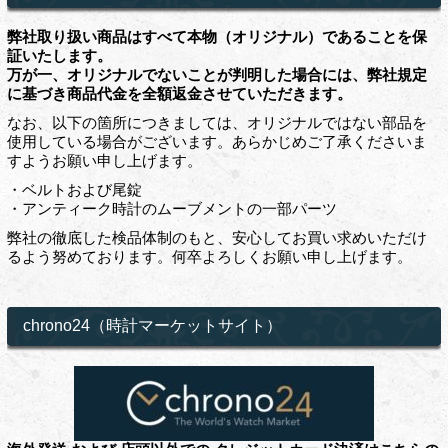
弊社取り扱い商品はすべて本物（オリジナル）であることを保
証いたします。
万が一、オリジナルでないことが判明した場合には、弊社規定
に基づき商品代金を全額返金させていただきます。
なお、以下の箇所につきましては、オリジナルではない部品を
使用している場合がございます。あらかじめご了承くださいま
すようお願い申し上げます。
・ベルトおよび尾錠
・アンティーク時計のムーブメントの一部パーツ
弊社の徹底した検品体制のもと、安心してお買い求めいただけ
るよう努めております。何卒よろしくお願い申し上げます。
chrono24（時計マーケットサイト）