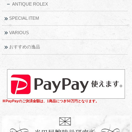
ANTIQUE ROLEX
SPECIAL ITEM
VARIOUS
おすすめの逸品
※PayPayのご決済金額は、1商品につき50万円となります。