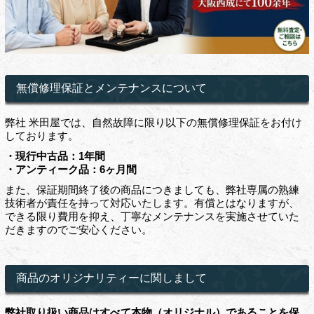
無償修理保証とメンテナンスについて
弊社 米田屋では、自然故障に限り以下の無償修理保証をお付け
しております。
・現行中古品：1年間
・アンティーク品：6ヶ月間
また、保証期間終了後の商品につきましても、弊社専属の熟練
技術者が責任を持って対応いたします。有償とはなりますが、
できる限り費用を抑え、丁寧なメンテナンスを実施させていた
だきますのでご安心ください。
商品のオリジナリティーに関しまして
弊社取り扱い商品はすべて本物（オリジナル）であることを保