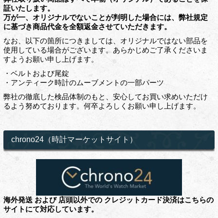
証いたします。
万が一、オリジナルでないことが判明した場合には、弊社規定
に基づき商品代金を全額返金させていただきます。
なお、以下の箇所につきましては、オリジナルではない部品を
使用している場合がございます。あらかじめご了承くださいま
すようお願い申し上げます。
・ベルトおよび尾錠
・アンティーク時計のムーブメントの一部パーツ
弊社の徹底した検品体制のもと、安心してお買い求めいただけ
るよう努めております。何卒よろしくお願い申し上げます。
chrono24（時計マーケットサイト）
海外発送 および 店頭以外での クレジットカード決済はこちらの
サイトにて対応しています。