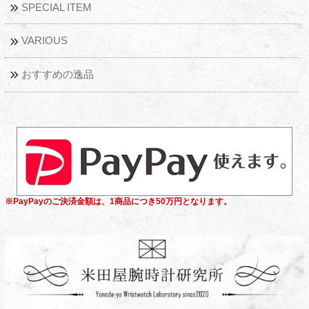
SPECIAL ITEM
VARIOUS
おすすめの逸品
※PayPayのご決済金額は、1商品につき50万円となります。