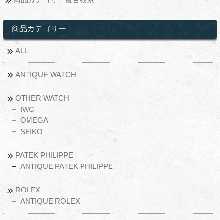
商品カテゴリー
ALL
ANTIQUE WATCH
OTHER WATCH
IWC
OMEGA
SEIKO
PATEK PHILIPPE
ANTIQUE PATEK PHILIPPE
ROLEX
ANTIQUE ROLEX