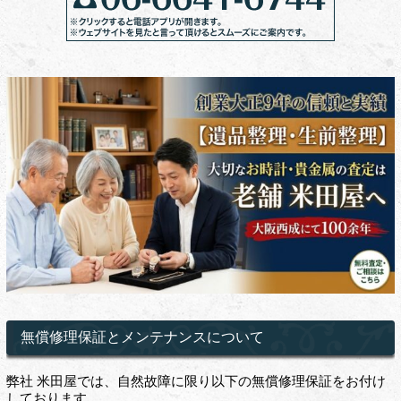
無償修理保証とメンテナンスについて
弊社 米田屋では、自然故障に限り以下の無償修理保証をお付け
しております。