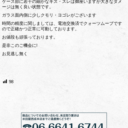
ケース部に若干の細かなキズ・スレは御座いますが大きなダメ
ージは無く良い状態です。
ガラス面内側に少しクモリ・ヨゴレがございます
時間の精度に関しましては、電池交換済でクォーツムーブです
ので正確かつ正常に可動しております。
お値段も頑張っております。
是非このご機会に!
お見逃し無く
98