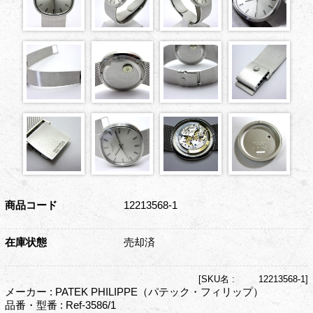
商品コード
12213568-1
在庫状態
売却済
[
SKU名 :
12213568-1]
メーカー : PATEK PHILIPPE（パテック・フィリップ）
品番・型番 : Ref-3586/1