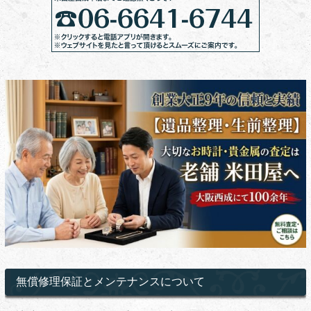
無償修理保証とメンテナンスについて