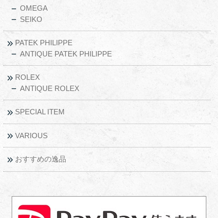
OMEGA
SEIKO
PATEK PHILIPPE
ANTIQUE PATEK PHILIPPE
ROLEX
ANTIQUE ROLEX
SPECIAL ITEM
VARIOUS
おすすめの逸品