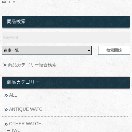
IAL ITEM
商品検索
商品カテゴリー複合検索
商品カテゴリー
ALL
ANTIQUE WATCH
OTHER WATCH
IWC