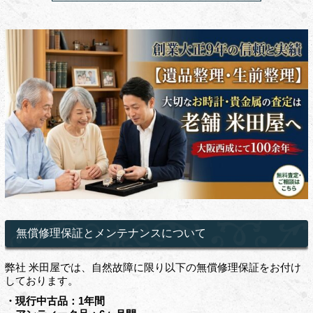
無償修理保証とメンテナンスについて
弊社 米田屋では、自然故障に限り以下の無償修理保証をお付け
しております。
・現行中古品：1年間