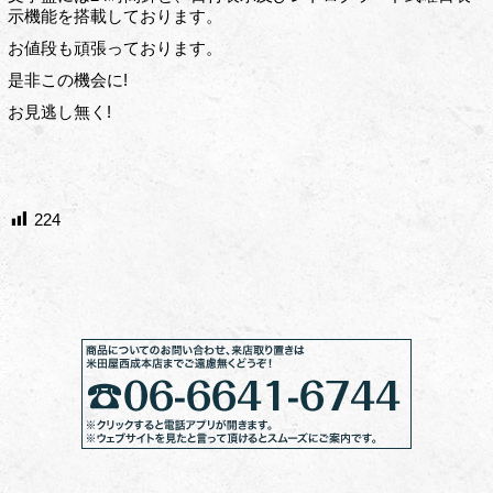
示機能を搭載しております。
お値段も頑張っております。
是非この機会に!
お見逃し無く!
224