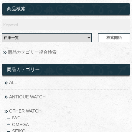
商品検索
商品カテゴリー複合検索
商品カテゴリー
ALL
ANTIQUE WATCH
OTHER WATCH
IWC
OMEGA
SEIKO