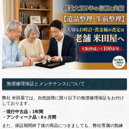
無償修理保証とメンテナンスについて
弊社 米田屋では、自然故障に限り以下の無償修理保証をお付け
しております。
・現行中古品：1年間
・アンティーク品：6ヶ月間
また、保証期間終了後の商品につきましても、弊社専属の熟練