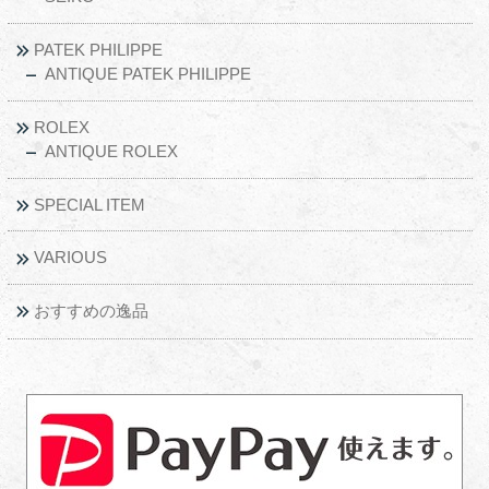
PATEK PHILIPPE
ANTIQUE PATEK PHILIPPE
ROLEX
ANTIQUE ROLEX
SPECIAL ITEM
VARIOUS
おすすめの逸品