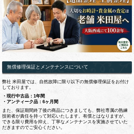
無償修理保証とメンテナンスについて
弊社 米田屋では、自然故障に限り以下の無償修理保証をお付け
しております。
・現行中古品：1年間
・アンティーク品：6ヶ月間
また、保証期間終了後の商品につきましても、弊社専属の熟練
技術者が責任を持って対応いたします。有償とはなりますが、
できる限り費用を抑え、丁寧なメンテナンスを実施させていた
だきますのでご安心ください。