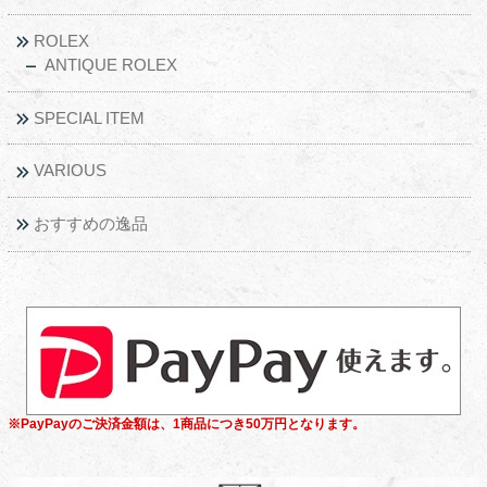
ROLEX
ANTIQUE ROLEX
SPECIAL ITEM
VARIOUS
おすすめの逸品
※PayPayのご決済金額は、1商品につき50万円となります。