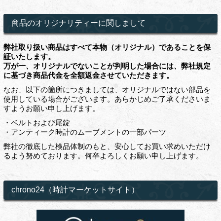
商品のオリジナリティーに関しまして
弊社取り扱い商品はすべて本物（オリジナル）であることを保
証いたします。
万が一、オリジナルでないことが判明した場合には、弊社規定
に基づき商品代金を全額返金させていただきます。
なお、以下の箇所につきましては、オリジナルではない部品を
使用している場合がございます。あらかじめご了承くださいま
すようお願い申し上げます。
・ベルトおよび尾錠
・アンティーク時計のムーブメントの一部パーツ
弊社の徹底した検品体制のもと、安心してお買い求めいただけ
るよう努めております。何卒よろしくお願い申し上げます。
chrono24（時計マーケットサイト）