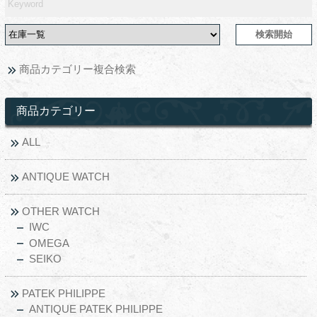
商品カテゴリー複合検索
商品カテゴリー
ALL
ANTIQUE WATCH
OTHER WATCH
IWC
OMEGA
SEIKO
PATEK PHILIPPE
ANTIQUE PATEK PHILIPPE