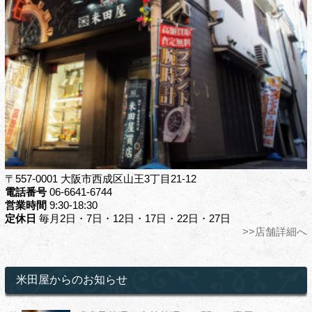
〒557-0001 大阪市西成区山王3丁目21-12
電話番号
06-6641-6744
営業時間
9:30-18:30
定休日
毎月2日・7日・12日・17日・22日・27日
>>店舗詳細へ
米田屋からのお知らせ