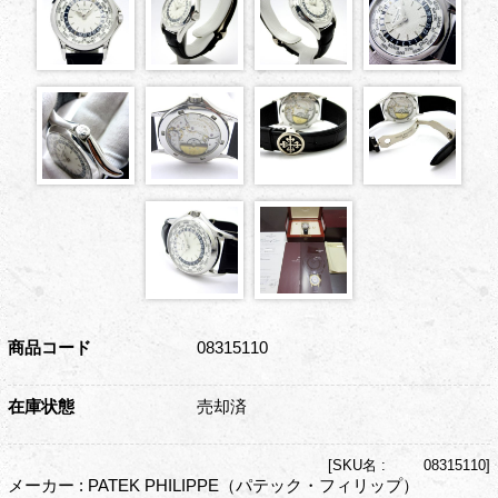
商品コード
08315110
在庫状態
売却済
[
SKU名 :
08315110]
メーカー : PATEK PHILIPPE（パテック・フィリップ）