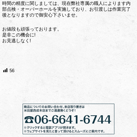
時間の精度に関しましては、現在弊社専属の職人によります内
部点検・オーバーホールを実施しており、お引渡しは作業完了
後となりますので御安心下さいませ。
お値段も頑張っております。
是非この機会に!
お見逃しなく!
56