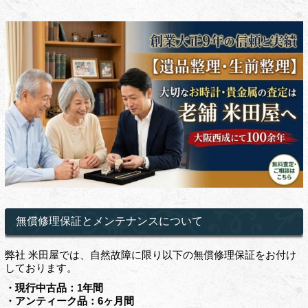
無償修理保証とメンテナンスについて
弊社 米田屋では、自然故障に限り以下の無償修理保証をお付け
しております。
・現行中古品：1年間
・アンティーク品：6ヶ月間