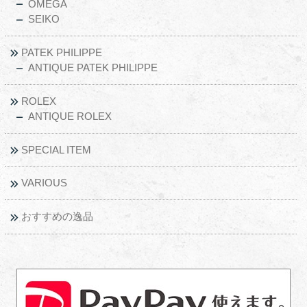
OMEGA
SEIKO
PATEK PHILIPPE
ANTIQUE PATEK PHILIPPE
ROLEX
ANTIQUE ROLEX
SPECIAL ITEM
VARIOUS
おすすめの逸品