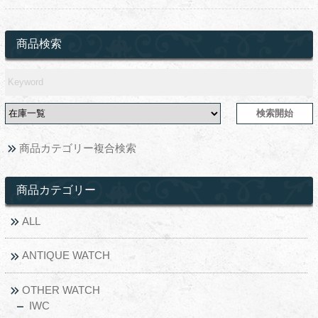
商品検索
商品カテゴリー複合検索
商品カテゴリー
ALL
ANTIQUE WATCH
OTHER WATCH
IWC