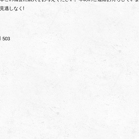
見逃しなく!
503