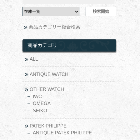
商品カテゴリー複合検索
商品カテゴリー
ALL
ANTIQUE WATCH
OTHER WATCH
IWC
OMEGA
SEIKO
PATEK PHILIPPE
ANTIQUE PATEK PHILIPPE