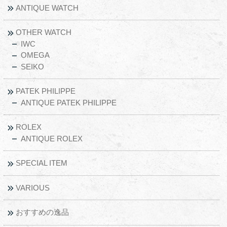
ANTIQUE WATCH
OTHER WATCH
IWC
OMEGA
SEIKO
PATEK PHILIPPE
ANTIQUE PATEK PHILIPPE
ROLEX
ANTIQUE ROLEX
SPECIAL ITEM
VARIOUS
おすすめの逸品