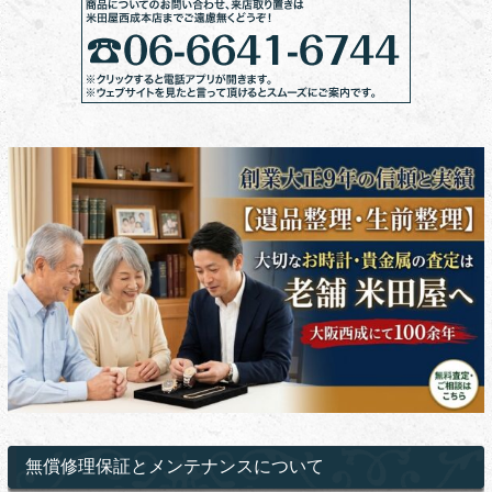
無償修理保証とメンテナンスについて