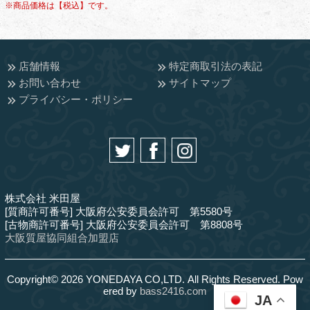
※商品価格は【税込】です。
店舗情報
特定商取引法の表記
お問い合わせ
サイトマップ
プライバシー・ポリシー
株式会社 米田屋
[質商許可番号] 大阪府公安委員会許可 第5580号
[古物商許可番号] 大阪府公安委員会許可 第8808号
大阪質屋協同組合加盟店
Copyright© 2026 YONEDAYA CO,LTD. All Rights Reserved. Pow
ered by
bass2416.com
JA