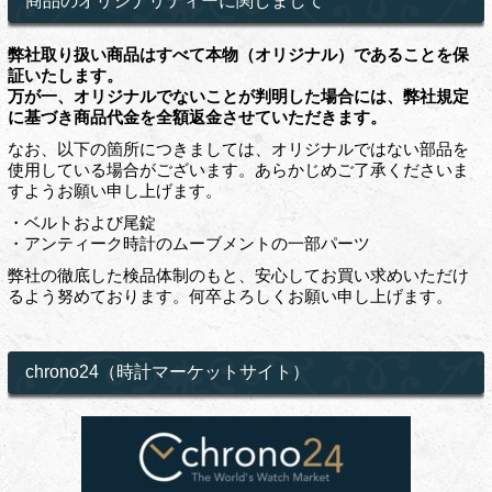
商品のオリジナリティーに関しまして
弊社取り扱い商品はすべて本物（オリジナル）であることを保
証いたします。
万が一、オリジナルでないことが判明した場合には、弊社規定
に基づき商品代金を全額返金させていただきます。
なお、以下の箇所につきましては、オリジナルではない部品を
使用している場合がございます。あらかじめご了承くださいま
すようお願い申し上げます。
・ベルトおよび尾錠
・アンティーク時計のムーブメントの一部パーツ
弊社の徹底した検品体制のもと、安心してお買い求めいただけ
るよう努めております。何卒よろしくお願い申し上げます。
chrono24（時計マーケットサイト）