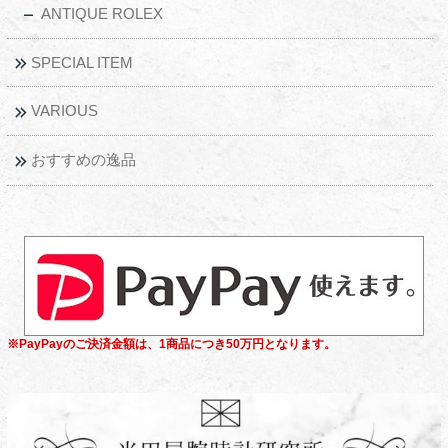
ANTIQUE ROLEX
SPECIAL ITEM
VARIOUS
おすすめの逸品
※PayPayのご決済金額は、1商品につき50万円となります。