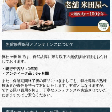
無償修理保証とメンテナンスについて
弊社 米田屋では、自然故障に限り以下の無償修理保証をお付け
しております。
・現行中古品：1年間
・アンティーク品：6ヶ月間
また、保証期間終了後の商品につきましても、弊社専属の熟練
技術者が責任を持って対応いたします。有償とはなりますが、
できる限り費用を抑え、丁寧なメンテナンスを実施させていた
だきますのでご安心ください。