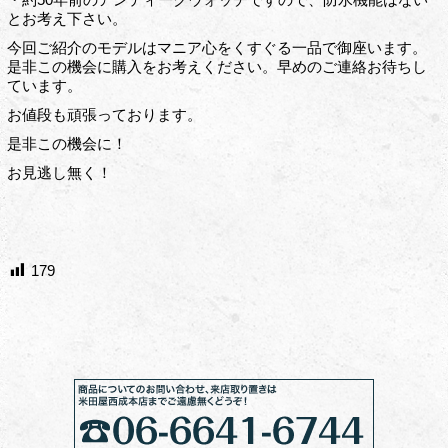
とお考え下さい。
今回ご紹介のモデルはマニア心をくすぐる一品で御座います。
是非この機会に購入をお考えください。早めのご連絡お待ちし
ています。
お値段も頑張っております。
是非この機会に！
お見逃し無く！
179