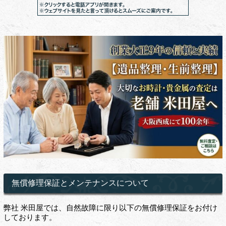
無償修理保証とメンテナンスについて
弊社 米田屋では、自然故障に限り以下の無償修理保証をお付け
しております。